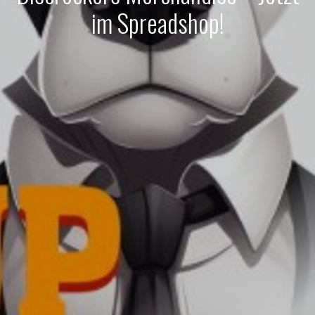
im Spreadshop!