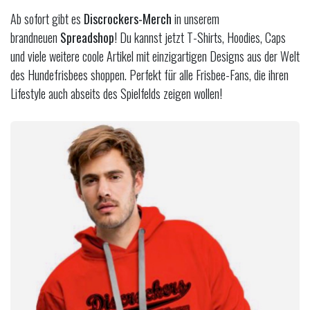
Ab sofort gibt es
Discrockers-Merch
in unserem
brandneuen
Spreadshop
! Du kannst jetzt T-Shirts, Hoodies, Caps
und viele weitere coole Artikel mit einzigartigen Designs aus der Welt
des Hundefrisbees shoppen. Perfekt für alle Frisbee-Fans, die ihren
Lifestyle auch abseits des Spielfelds zeigen wollen!