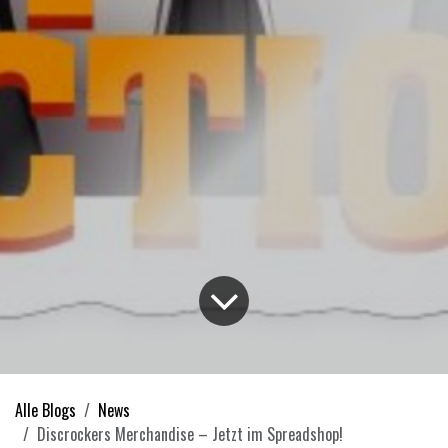
Alle Blogs
News
Discrockers Merchandise – Jetzt im Spreadshop!