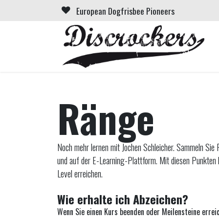
Zum Inhalt springen
European Dogfrisbee Pioneers
Ränge
Noch mehr lernen mit Jochen Schleicher. Sammeln Sie
und auf der E-Learning-Plattform. Mit diesen Punkten 
Level erreichen.
Wie erhalte ich Abzeichen?
Wenn Sie einen Kurs beenden oder Meilensteine erreic