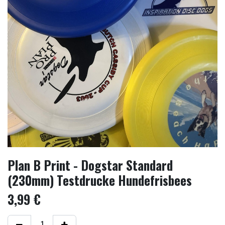
Plan B Print - Dogstar Standard
(230mm) Testdrucke Hundefrisbees
3,99
€