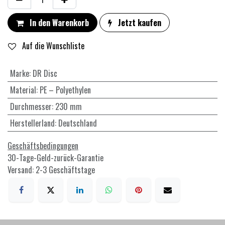
In den Warenkorb
Jetzt kaufen
Auf die Wunschliste
Marke
:
DR Disc
Material
:
PE – Polyethylen
Durchmesser
:
230 mm
Herstellerland
:
Deutschland
Geschäftsbedingungen
30-Tage-Geld-zurück-Garantie
Versand: 2-3 Geschäftstage