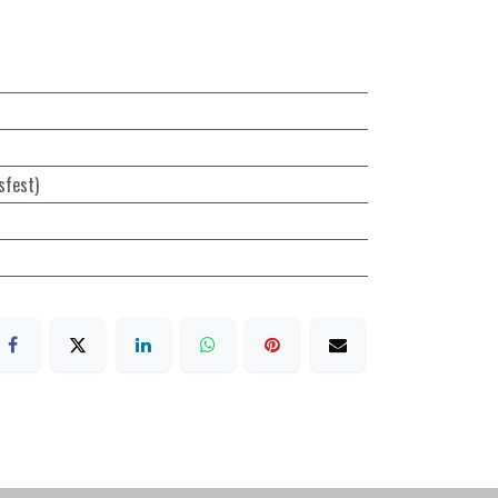
sfest)