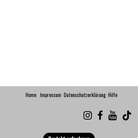
Home
Impressum
Datenschutzerklärung
Hilfe