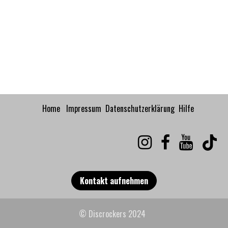
Home
Impressum
Datenschutzerklärung
Hilfe
Kontakt aufnehmen
© Discrockers 2024